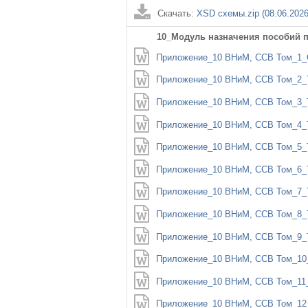
Скачать:
XSD схемы.zip (08.06.2026
10_Модуль назначения пособий 
Приложение_10 ВНиМ, ССВ Том_1_Об
Приложение_10 ВНиМ, ССВ Том_2_Ти
Приложение_10 ВНиМ, ССВ Том_3_Ти
Приложение_10 ВНиМ, ССВ Том_4_Ти
Приложение_10 ВНиМ, ССВ Том_5_Ти
Приложение_10 ВНиМ, ССВ Том_6_Ти
Приложение_10 ВНиМ, ССВ Том_7_Ти
Приложение_10 ВНиМ, ССВ Том_8_Ти
Приложение_10 ВНиМ, ССВ Том_9_Ти
Приложение_10 ВНиМ, ССВ Том_10_Т
Приложение_10 ВНиМ, ССВ Том_11_Т
Приложение_10 ВНиМ, ССВ Том_12_Т